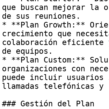
que buscan mejorar la o
de sus reuniones.

* **Plan Growth:** Orie
crecimiento que necesit
colaboración eficiente 
de equipos.

* **Plan Custom:** Solu
organizaciones con nece
puede incluir usuarios 
llamadas telefónicas y 
### Gestión del Plan
