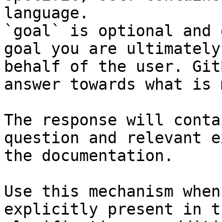
language.

`goal` is optional and 
goal you are ultimately
behalf of the user. Git
answer towards what is 
The response will conta
question and relevant e
the documentation.

Use this mechanism when
explicitly present in t