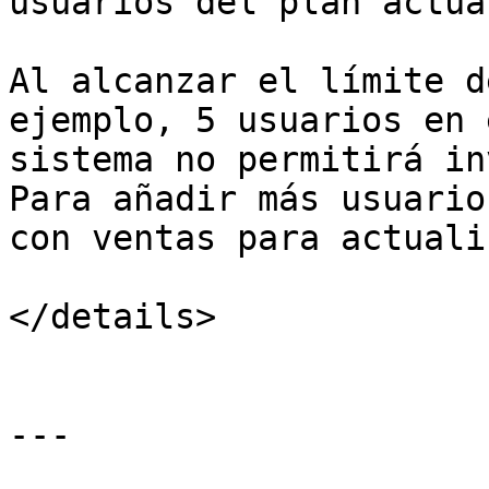
usuarios del plan actua
Al alcanzar el límite d
ejemplo, 5 usuarios en 
sistema no permitirá in
Para añadir más usuario
con ventas para actuali
</details>

---
