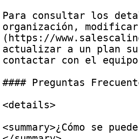
Para consultar los deta
organización, modificar
(https://www.salescalin
actualizar a un plan su
contactar con el equipo
#### Preguntas Frecuent
<details>

<summary>¿Cómo se puede
</summary>
