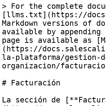
> For the complete docu
[llms.txt](https://docs
Markdown versions of do
available by appending 
page is available as [M
(https://docs.salescali
la-plataforma/gestion-d
organizacion/facturacio
# Facturación

La sección de [**Factur