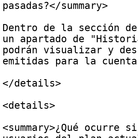
pasadas?</summary>

Dentro de la sección de
un apartado de "Histori
podrán visualizar y des
emitidas para la cuenta
</details>

<details>

<summary>¿Qué ocurre si