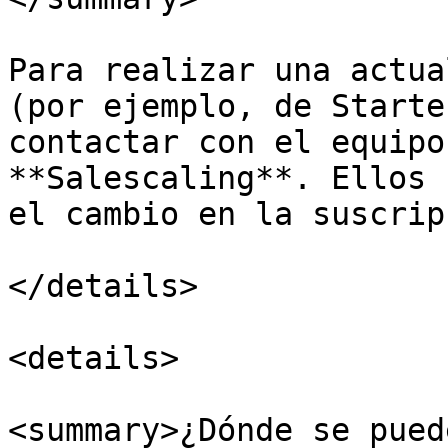
Para realizar una actua
(por ejemplo, de Starte
contactar con el equipo
**Salescaling**. Ellos 
el cambio en la suscrip
</details>

<details>

<summary>¿Dónde se pued