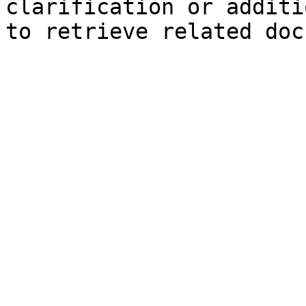
clarification or additi