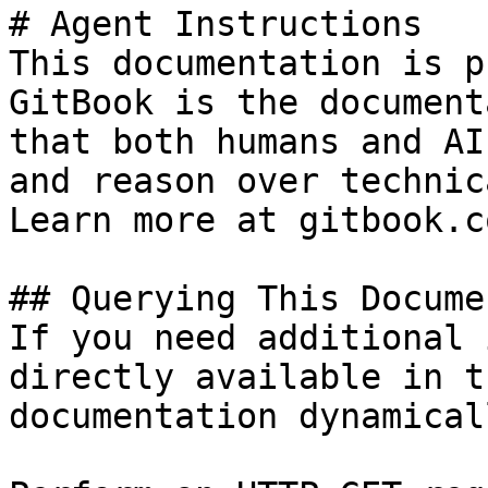
# Agent Instructions

This documentation is p
GitBook is the document
that both humans and AI
and reason over technic
Learn more at gitbook.co
## Querying This Docume
If you need additional 
directly available in t
documentation dynamical