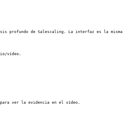
sis profundo de Salescaling. La interfaz es la misma 
io/vídeo.

para ver la evidencia en el vídeo.
