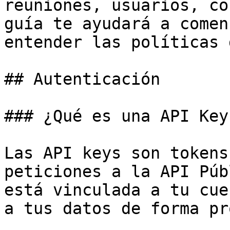
reuniones, usuarios, co
guía te ayudará a comen
entender las políticas 
## Autenticación

### ¿Qué es una API Key?
Las API keys son tokens
peticiones a la API Púb
está vinculada a tu cue
a tus datos de forma pr