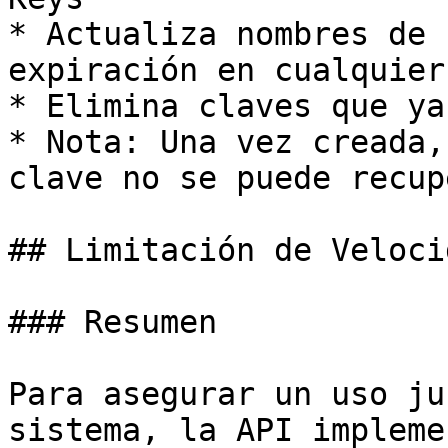
* Actualiza nombres de 
expiración en cualquier
* Elimina claves que ya
* Nota: Una vez creada,
clave no se puede recup
## Limitación de Velocid
### Resumen

Para asegurar un uso ju
sistema, la API impleme