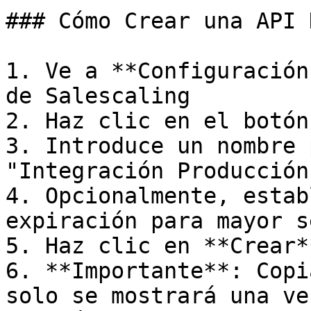
### Cómo Crear una API K
1. Ve a **Configuración
de Salescaling

2. Haz clic en el botón
3. Introduce un nombre 
"Integración Producción
4. Opcionalmente, estab
expiración para mayor s
5. Haz clic en **Crear**
6. **Importante**: Copi
solo se mostrará una vez