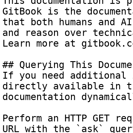
This documentation is p
GitBook is the document
that both humans and AI
and reason over technic
Learn more at gitbook.co
## Querying This Docume
If you need additional 
directly available in t
documentation dynamical
Perform an HTTP GET req
URL with the `ask` quer