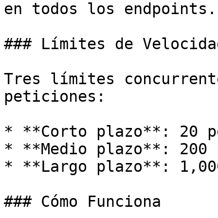
en todos los endpoints.

### Límites de Velocidad
Tres límites concurrent
peticiones:

* **Corto plazo**: 20 p
* **Medio plazo**: 200 
* **Largo plazo**: 1,00
### Cómo Funciona
