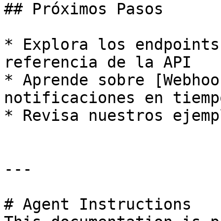
## Próximos Pasos

* Explora los endpoints
referencia de la API

* Aprende sobre [Webhoo
notificaciones en tiemp
* Revisa nuestros ejemp
---

# Agent Instructions
