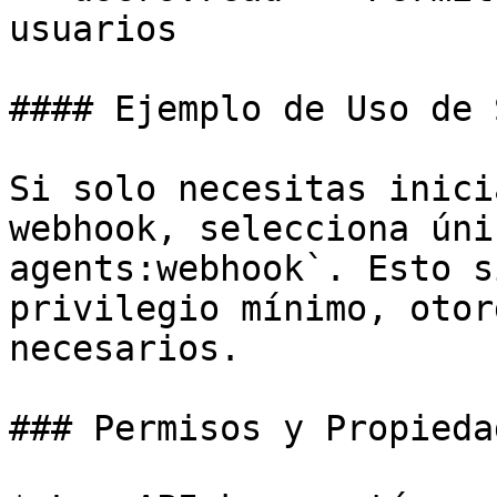
usuarios

#### Ejemplo de Uso de 
Si solo necesitas inici
webhook, selecciona úni
agents:webhook`. Esto s
privilegio mínimo, otor
necesarios.

### Permisos y Propiedad