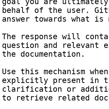
goal you are ultimately
behalf of the user. Git
answer towards what is 
The response will conta
question and relevant e
the documentation.

Use this mechanism when
explicitly present in t
clarification or additi