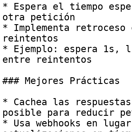
* Espera el tiempo espe
otra petición

* Implementa retroceso 
reintentos

* Ejemplo: espera 1s, l
entre reintentos

### Mejores Prácticas

* Cachea las respuestas
posible para reducir pe
* Usa webhooks en lugar