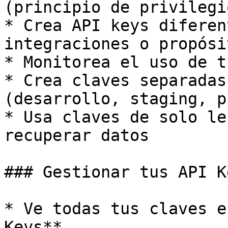
(principio de privilegi
* Crea API keys diferen
integraciones o propósit
* Monitorea el uso de t
* Crea claves separadas
(desarrollo, staging, p
* Usa claves de solo le
recuperar datos

### Gestionar tus API Ke
* Ve todas tus claves e
Keys**
