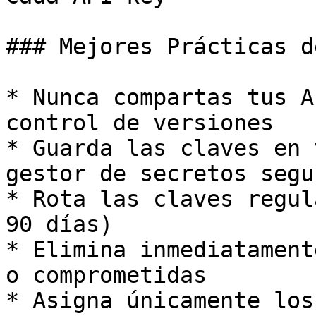
### Mejores Prácticas d
* Nunca compartas tus A
control de versiones

* Guarda las claves en 
gestor de secretos segur
* Rota las claves regul
90 días)

* Elimina inmediatament
o comprometidas

* Asigna únicamente los