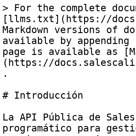
> For the complete docu
[llms.txt](https://docs
Markdown versions of do
available by appending 
page is available as [M
(https://docs.salescali
.

# Introducción

La API Pública de Sales
programático para gesti